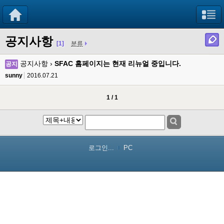
공지사항
[1]
분류
공지사항 ›
SFAC 홈페이지는 현재 리뉴얼 중입니다.
공지
sunny
2016.07.21
1 / 1
로그인...
PC