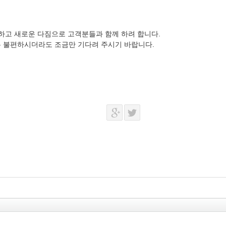
하고 새로운 다짐으로 고객분들과 함께 하려 합니다.
 불편하시더라도 조금만 기다려 주시기 바랍니다.