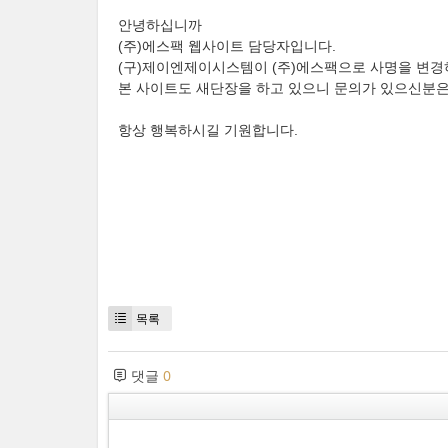
안녕하십니까
(주)에스팩 웹사이트 담당자입니다.
(구)제이엔제이시스템이 (주)에스팩으로 사명을 변경
본 사이트도 새단장을 하고 있으니 문의가 있으신분은
항상 행복하시길 기원합니다.
목록
댓글
0