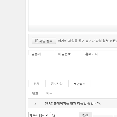
여기에 파일을 끌어 놓거나 파일 첨부 버튼
파일 첨부
글쓴이
비밀번호
홈페이지
전체
공지사항
보안뉴스
번호
제목
SFAC 홈페이지는 현재 리뉴얼 중입니다.
»
검색