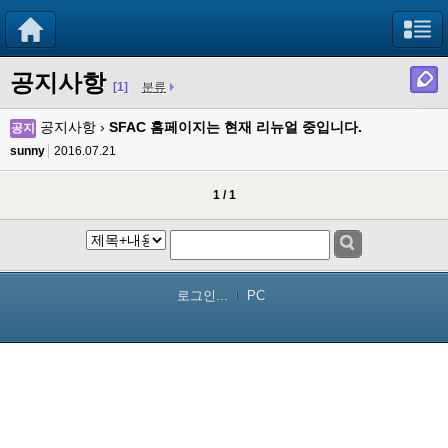
공지사항
[1]
분류
공지사항 ›
SFAC 홈페이지는 현재 리뉴얼 중입니다.
공지
sunny
2016.07.21
1 / 1
로그인...
PC