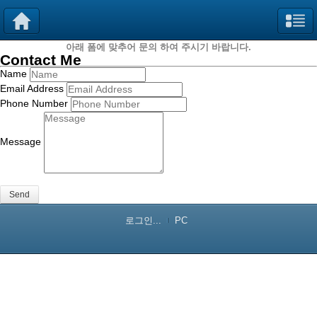
아래 폼에 맞추어 문의 하여 주시기 바랍니다.
Contact Me
Name
Email Address
Phone Number
Message
Send
로그인...
PC