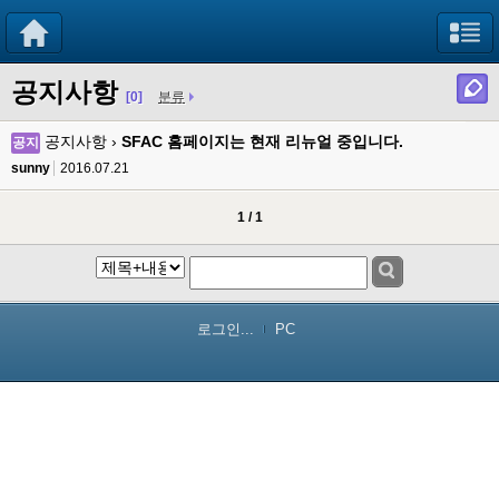
공지사항
[0]
분류
공지사항 ›
SFAC 홈페이지는 현재 리뉴얼 중입니다.
공지
sunny
2016.07.21
1 / 1
로그인...
PC