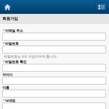
회원가입
*
이메일 주소
*
비밀번호
비밀번호는 4자 이상이어야 합니다.
*
비밀번호 확인
아이디
이름
*
닉네임