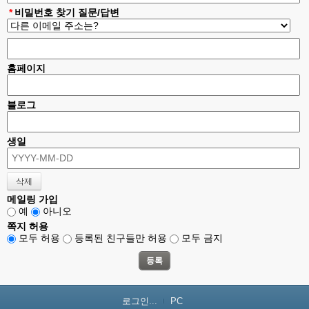
*
비밀번호 찾기 질문/답변
홈페이지
블로그
생일
메일링 가입
예
아니오
쪽지 허용
모두 허용
등록된 친구들만 허용
모두 금지
로그인...
PC