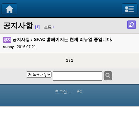
공지사항
[1]
분류
공지사항 ›
SFAC 홈페이지는 현재 리뉴얼 중입니다.
공지
sunny
2016.07.21
1 / 1
로그인...
PC