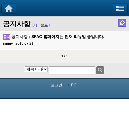
공지사항
[1]
분류
공지사항 ›
SFAC 홈페이지는 현재 리뉴얼 중입니다.
공지
sunny
2016.07.21
1 / 1
로그인...
PC