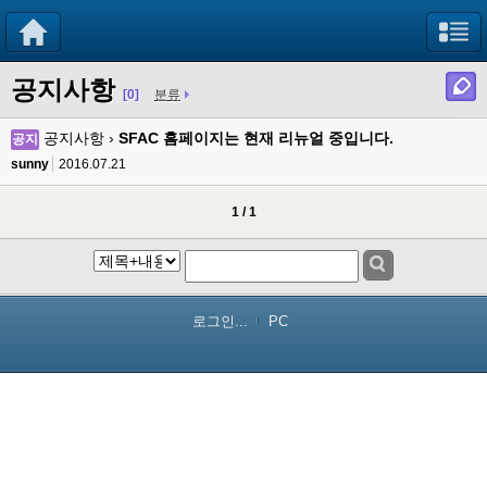
공지사항
[0]
분류
공지사항 ›
SFAC 홈페이지는 현재 리뉴얼 중입니다.
공지
sunny
2016.07.21
1 / 1
로그인...
PC