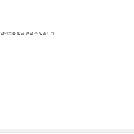
밀번호를 발급 받을 수 있습니다.