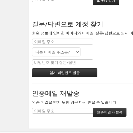
질문/답변으로 계정 찾기
회원 정보에 입력한 아이디와 이메일, 질문/답변으로 임시 비
인증메일 재발송
인증 메일을 받지 못한 경우 다시 받을 수 있습니다.